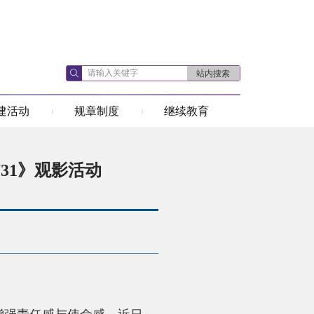
建活动
规章制度
继续教育
31》观影活动