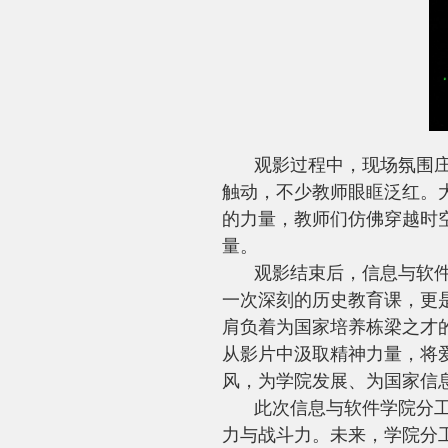
观影过程中，现场氛围
触动，不少教师眼眶泛红。
的力量，教师们仿佛穿越时
量。
观影结束后，信息与软
一次深刻的历史教育课，更
肩负着为国家培养栋梁之才
从影片中汲取精神力量，将
风，为学院发展、为国家信
此次信息与软件学院分
力与战斗力。未来，学院分