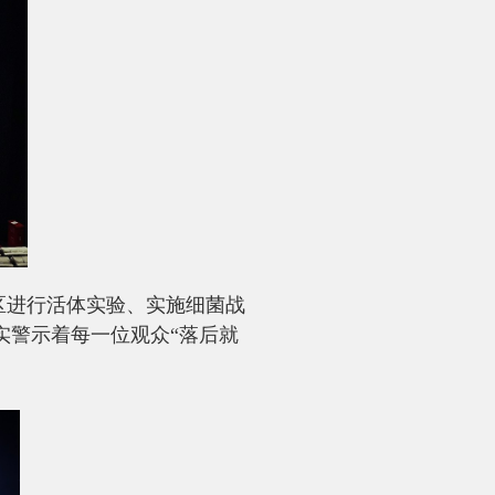
区进行活体实验、实施细菌战
实警示着每一位观众“落后就