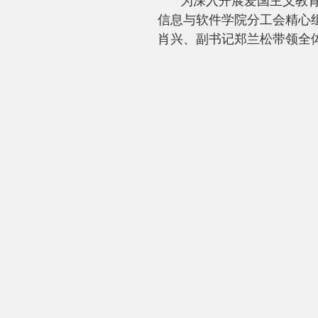
为深入开展爱国主义教
信息与软件学院分工会精心
肖兴、副书记郑兰松带领全