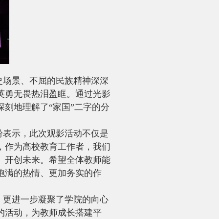
史场景、不屈的民族精神深深
英勇无畏热泪盈眶。通过光影
刻地理解了“家国”二字的分
纷表示，此次观影活动不仅是
，作为高校教育工作者，我们
、开创未来。希望全体教师能
饱满的热情、更加务实的作
，更进一步凝聚了学院的向心
的活动，为教师成长搭建平