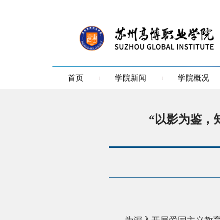
首页
学院新闻
学院概况
“以影为鉴，