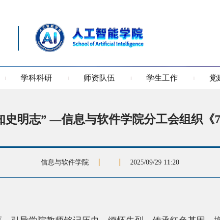
学科科研
师资队伍
学生工作
党
知史明志” —信息与软件学院分工会组织《7
信息与软件学院
2025/09/29 11:20