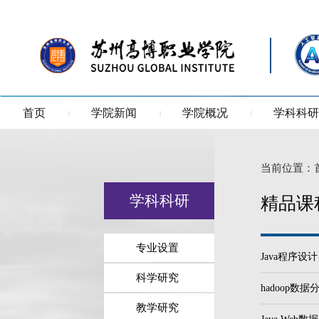
首页
学院新闻
学院概况
学科科研
当前位置：
学科科研
精品课
专业设置
Java程序设计
科学研究
hadoop数
教学研究