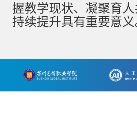
握教学现状、凝聚育人
持续提升具有重要意义