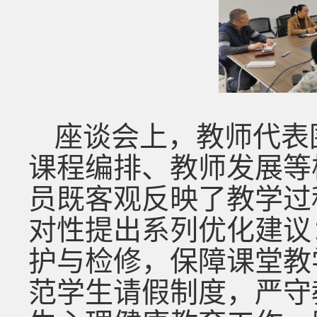
座谈会上，教师代表
课程编排、教师发展等
员
既
客观
反映了教学过
对性提出系列优化建议
护与检修，保障课堂教
范学生请假制度，严守