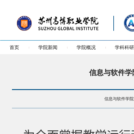
首页
学院新闻
学院概况
学科科研
信息与软件学
信息与软件学院