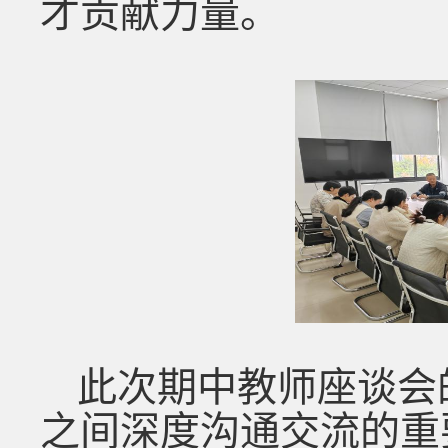
才贡献力量。
此次期中教师座谈会
之间深度沟通交流的重