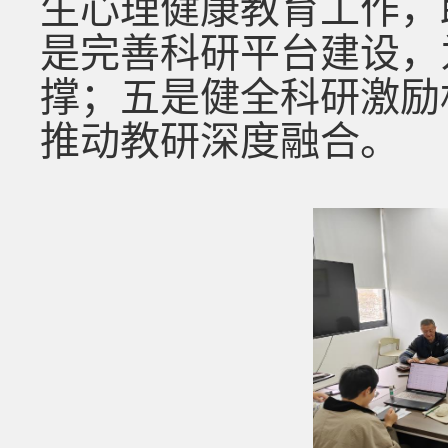
生心理健康教育工作，
是完善科研平台建设，
撑；五是健全科研激励
推动教研深度融合。