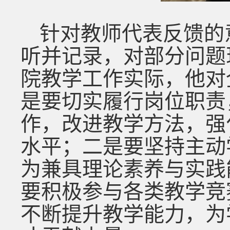
针对教师
代表反馈的
听并记录，对部分问题
院教学工作实际，他对
是要切实履行岗位职责
作
，改进教学方法，强
水平；二是要
坚持
主动
为兼具理论素养与实践
要
积极参与各类教学竞
不断提升教学能力，为