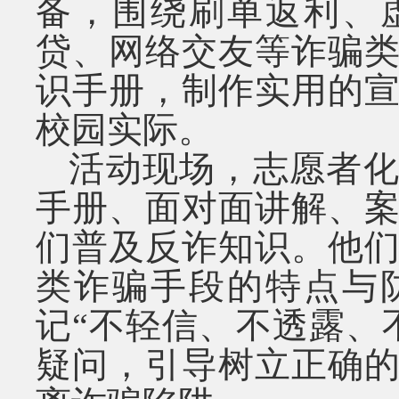
备，围绕刷单返利、
贷、网络交友等诈骗
识手册，制作实用的
校园实际。
活动现场，志愿者化
手册、面对面讲解、
们普及反诈知识。他
类诈骗手段的特点与
记“不轻信、不透露、
疑问，引导树立正确