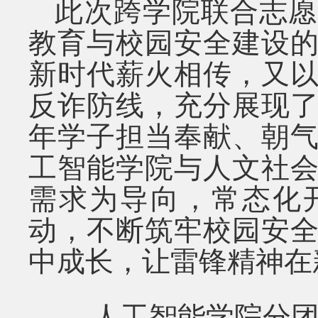
此次跨学院联合志愿
教育与校园安全建设
新时代薪火相传，又
反诈防线，充分展现
年学子担当奉献、朝
工智能学院与人文社
需求为导向，常态化
动，不断筑牢校园安
中成长，让雷锋精神在
人工智能学院分团