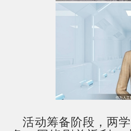
活动筹备阶段，两学