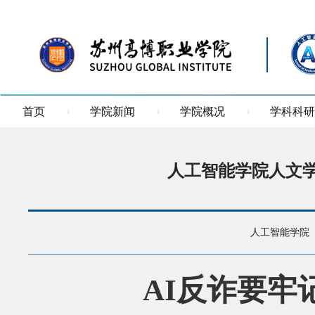
首页
学院新闻
学院概况
学科科研
人工智能学院人文
人工智能学院
AI
反诈要牢