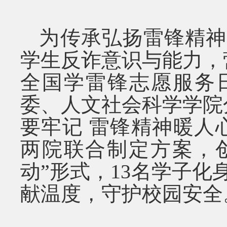
为传承弘扬雷锋精神
学生反诈意识与能力，
全国学雷锋志愿服务
委、人文社会科学学院
要牢记 雷锋精神暖人
两院联合制定方案，
动”形式，
13
名学子化
献温度，守护校园安全