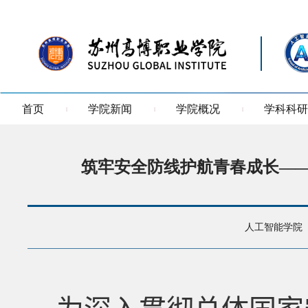
首页
学院新闻
学院概况
学科科研
筑牢安全防线护航青春成长—
人工智能学院