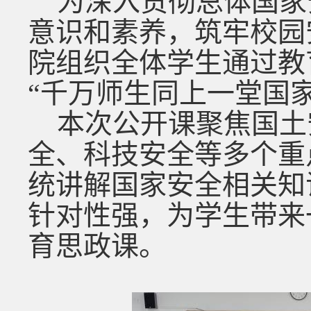
为深入贯彻总体国家
意识和素养，筑牢校园
院组织全体学生通过教
“千万师生同上一堂国
本次公开课聚焦国土
全、科技安全等多个重
统讲解国家安全相关知
针对性强，为学生带来
育思政课。