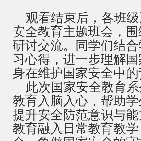
观看结束后，各班级
安全教育主题班会，围
研讨交流。同学们结合
习心得，进一步理解国
身在维护国家安全中的
此次国家安全教育系
教育入脑入心，帮助学
提升安全防范意识与能
教育融入日常教育教学